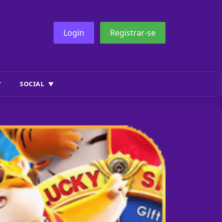
Login
Registrar-se
SOCIAL