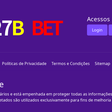
Acessos
Login
Políticas de Privacidade
Termos e Condições
Sitemap
de
suários e está empenhada em proteger todas as informações 
etados são utilizados exclusivamente para fins de melhoria