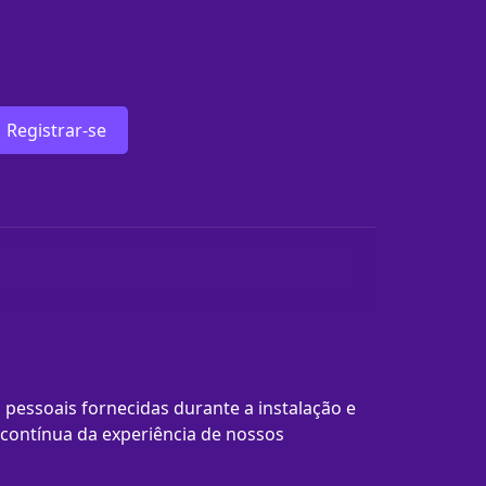
Registrar-se
pessoais fornecidas durante a instalação e
 contínua da experiência de nossos