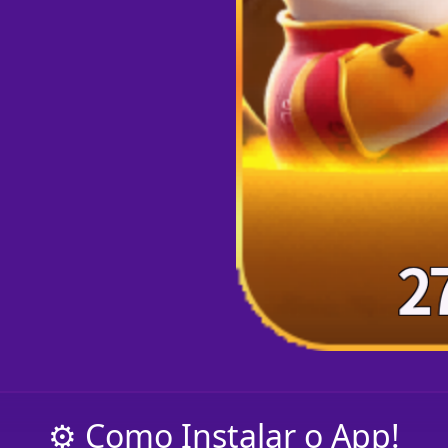
⚙️ Como Instalar o App!