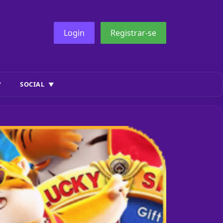
Login
Registrar-se
SOCIAL