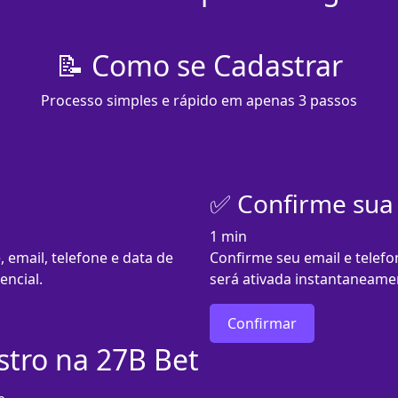
📝 Como se Cadastrar
Processo simples e rápido em apenas 3 passos
✅ Confirme sua
1 min
 email, telefone e data de
Confirme seu email e telefo
encial.
será ativada instantaneame
Confirmar
stro na 27B Bet