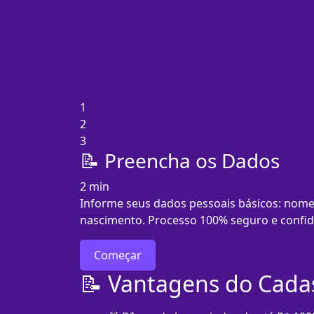
1
2
3
📝 Preencha os Dados
2 min
Informe seus dados pessoais básicos: nome,
nascimento. Processo 100% seguro e confid
Começar
📝 Vantagens do Cada