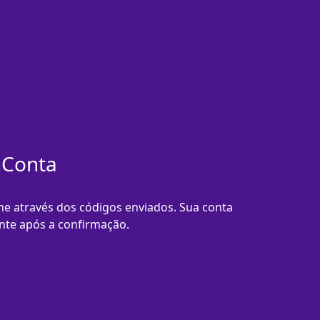
 Conta
ne através dos códigos enviados. Sua conta
nte após a confirmação.