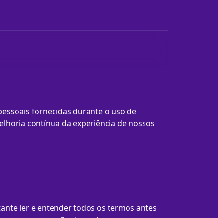
pessoais fornecidas durante o uso de
elhoria contínua da experiência de nossos
ante ler e entender todos os termos antes