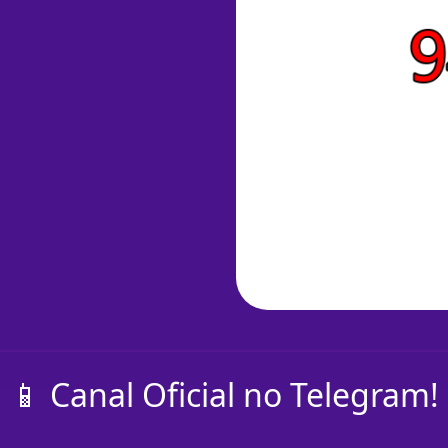
📱 Canal Oficial no Telegram!