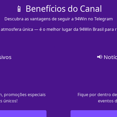
📱 Benefícios do Canal
Descubra as vantagens de seguir a 94Win no Telegram
atmosfera única — é o melhor lugar da 94Win Brasil para r
sivos
📢 Notí
m, promoções especiais
Fique por dentro d
s únicos!
eventos d