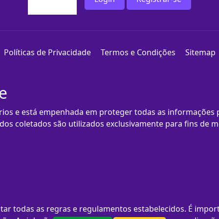
Políticas de Privacidade
Termos e Condições
Sitemap
de
ários e está empenhada em proteger todas as informações 
os coletados são utilizados exclusivamente para fins de m
r todas as regras e regulamentos estabelecidos. É import