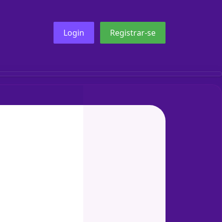
Login
Registrar-se