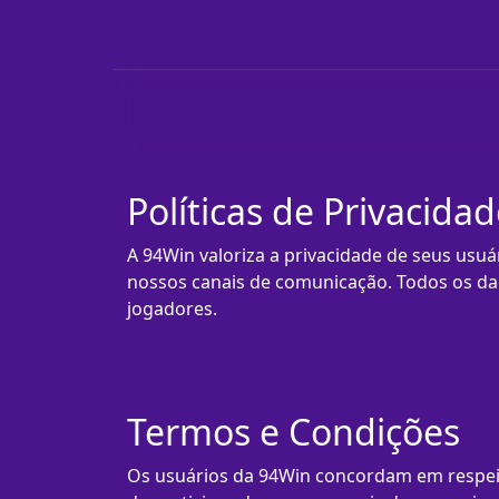
Políticas de Privacida
A 94Win valoriza a privacidade de seus usu
nossos canais de comunicação. Todos os dad
jogadores.
Termos e Condições
Os usuários da 94Win concordam em respeita