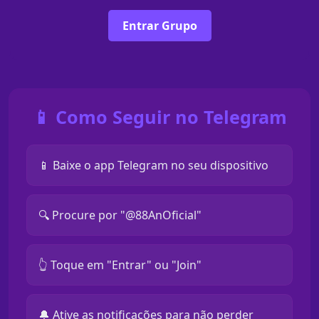
Entrar Grupo
📱 Como Seguir no Telegram
📱 Baixe o app Telegram no seu dispositivo
🔍 Procure por "@88AnOficial"
👆 Toque em "Entrar" ou "Join"
🔔 Ative as notificações para não perder