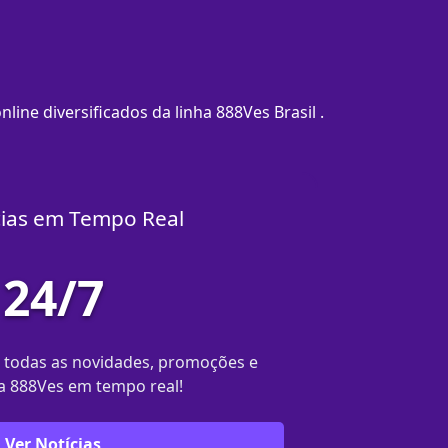
line diversificados da linha 888Ves Brasil .
cias em Tempo Real
24/7
e todas as novidades, promoções e
a 888Ves em tempo real!
Ver Notícias