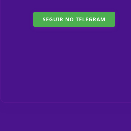
SEGUIR NO TELEGRAM