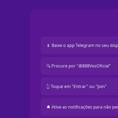
📱 Baixe o app Telegram no seu disp
🔍 Procure por "@888VesOficial"
👆 Toque em "Entrar" ou "Join"
🔔 Ative as notificações para não p