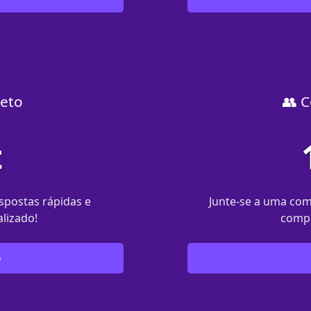
reto
👥 
t
espostas rápidas e
Junte-se a uma com
lizado!
compa
e