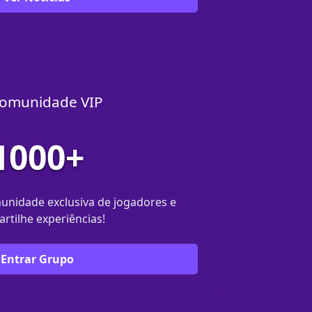
Comunidade VIP
1000+
unidade exclusiva de jogadores e
rtilhe experiências!
Entrar Grupo