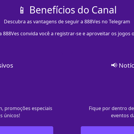
📱 Benefícios do Canal
Descubra as vantagens de seguir a 888Ves no Telegram
888Ves convida você a registrar-se e aproveitar os jogos on
sivos
📢 Notí
m, promoções especiais
Fique por dentro d
s únicos!
eventos d