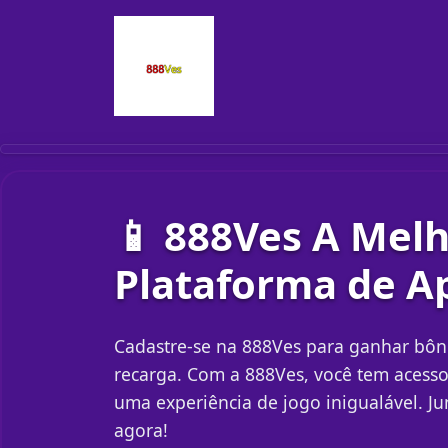
📱 888Ves A Mel
Plataforma de A
Cadastre-se na 888Ves para ganhar bôn
recarga. Com a 888Ves, você tem acesso
uma experiência de jogo inigualável. J
agora!