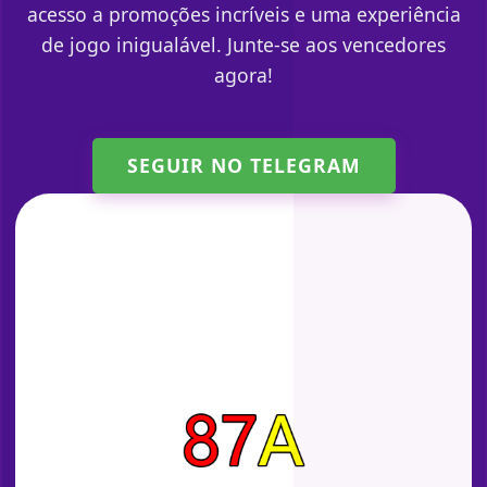
acesso a promoções incríveis e uma experiência
de jogo inigualável. Junte-se aos vencedores
agora!
SEGUIR NO TELEGRAM