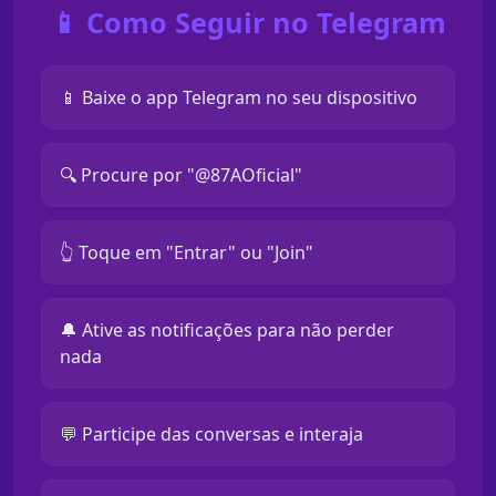
📱 Como Seguir no Telegram
📱 Baixe o app Telegram no seu dispositivo
🔍 Procure por "@87AOficial"
👆 Toque em "Entrar" ou "Join"
🔔 Ative as notificações para não perder
nada
💬 Participe das conversas e interaja