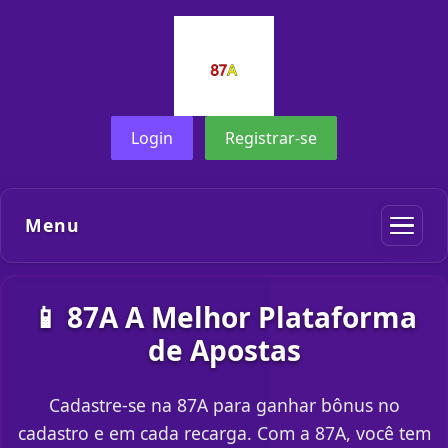
Login
Registrar-se
Menu
📱 87A A Melhor Plataforma
de Apostas
Cadastre-se na 87A para ganhar bônus no
cadastro e em cada recarga. Com a 87A, você tem