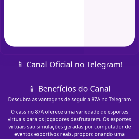
📱 Canal Oficial no Telegram!
📱 Benefícios do Canal
Descubra as vantagens de seguir a 87A no Telegram
O cassino 87A oferece uma variedade de esportes
virtuais para os jogadores desfrutarem. Os esportes
virtuais são simulações geradas por computador de
eventos esportivos reais, proporcionando uma