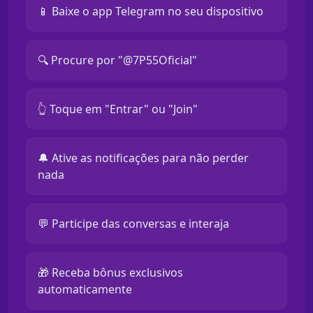
📱 Baixe o app Telegram no seu dispositivo
🔍 Procure por "@7P55Oficial"
👆 Toque em "Entrar" ou "Join"
🔔 Ative as notificações para não perder
nada
💬 Participe das conversas e interaja
🎁 Receba bônus exclusivos
automaticamente