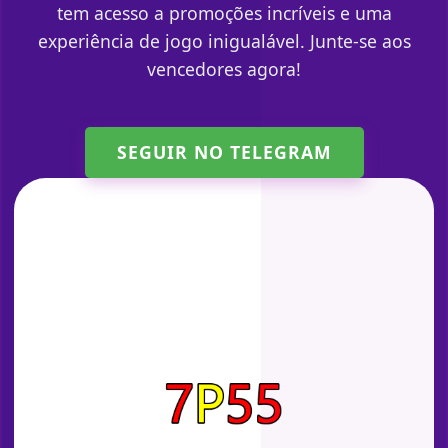
tem acesso a promoções incríveis e uma
experiência de jogo inigualável. Junte-se aos
vencedores agora!
SEGUIR NO TELEGRAM