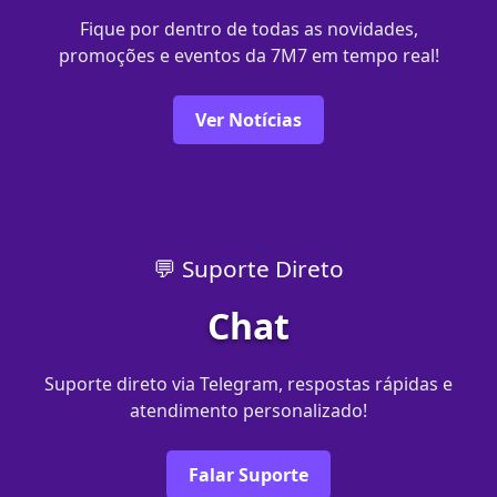
Fique por dentro de todas as novidades,
promoções e eventos da 7M7 em tempo real!
Ver Notícias
💬 Suporte Direto
Chat
Suporte direto via Telegram, respostas rápidas e
atendimento personalizado!
Falar Suporte