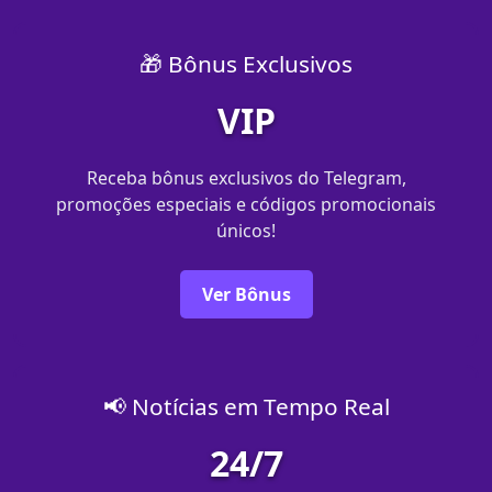
🎁 Bônus Exclusivos
VIP
Receba bônus exclusivos do Telegram,
promoções especiais e códigos promocionais
únicos!
Ver Bônus
📢 Notícias em Tempo Real
24/7