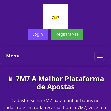
Login
Registrar-se
Menu
📱 7M7 A Melhor Plataforma
de Apostas
Cadastre-se na 7M7 para ganhar bônus no
cadastro e em cada recarga. Com a 7M7, você tem