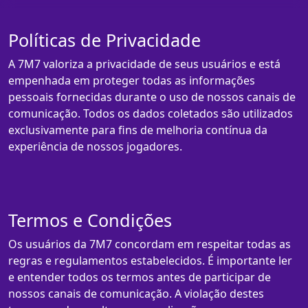
Políticas de Privacidade
A 7M7 valoriza a privacidade de seus usuários e está
empenhada em proteger todas as informações
pessoais fornecidas durante o uso de nossos canais de
comunicação. Todos os dados coletados são utilizados
exclusivamente para fins de melhoria contínua da
experiência de nossos jogadores.
Termos e Condições
Os usuários da 7M7 concordam em respeitar todas as
regras e regulamentos estabelecidos. É importante ler
e entender todos os termos antes de participar de
nossos canais de comunicação. A violação destes