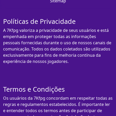
Sitemap
Políticas de Privacidade
A 7Kfpg valoriza a privacidade de seus usuários e está
empenhada em proteger todas as informações
pessoais fornecidas durante o uso de nossos canais de
comunicação. Todos os dados coletados são utilizados
exclusivamente para fins de melhoria contínua da
experiência de nossos jogadores.
Termos e Condições
Os usuários da 7Kfpg concordam em respeitar todas as
regras e regulamentos estabelecidos. É importante ler
e entender todos os termos antes de participar de