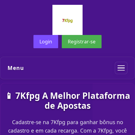
Login
Registrar-se
Menu
📱 7Kfpg A Melhor Plataforma
de Apostas
Cadastre-se na 7Kfpg para ganhar bônus no
cadastro e em cada recarga. Com a 7Kfpg, você