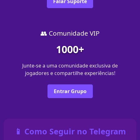
Falar Suporte
👥 Comunidade VIP
1000+
Junte-se a uma comunidade exclusiva de
jogadores e compartilhe experiências!
Entrar Grupo
📱 Como Seguir no Telegram