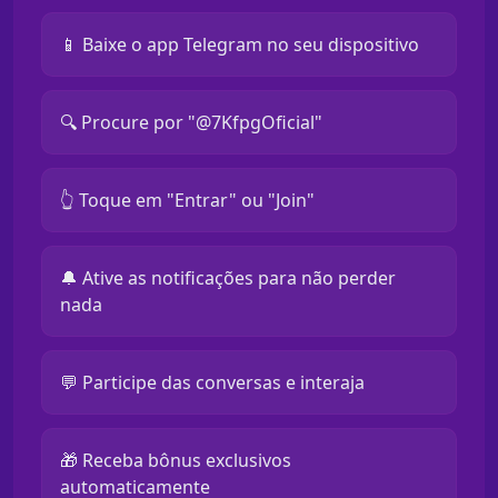
📱 Baixe o app Telegram no seu dispositivo
🔍 Procure por "@7KfpgOficial"
👆 Toque em "Entrar" ou "Join"
🔔 Ative as notificações para não perder
nada
💬 Participe das conversas e interaja
🎁 Receba bônus exclusivos
automaticamente