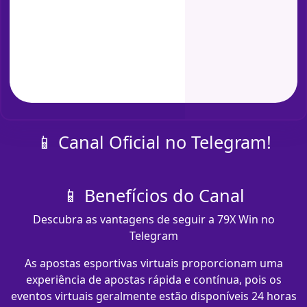
📱 Canal Oficial no Telegram!
📱 Benefícios do Canal
Descubra as vantagens de seguir a 79X Win no
Telegram
As apostas esportivas virtuais proporcionam uma
experiência de apostas rápida e contínua, pois os
eventos virtuais geralmente estão disponíveis 24 horas