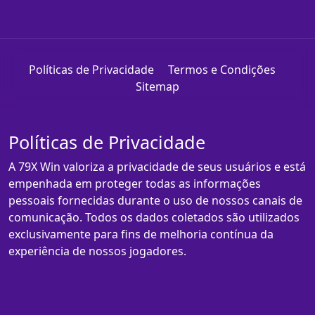
Políticas de Privacidade
Termos e Condições
Sitemap
Políticas de Privacidade
A 79X Win valoriza a privacidade de seus usuários e está
empenhada em proteger todas as informações
pessoais fornecidas durante o uso de nossos canais de
comunicação. Todos os dados coletados são utilizados
exclusivamente para fins de melhoria contínua da
experiência de nossos jogadores.