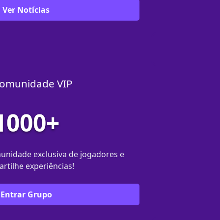
Ver Notícias
Comunidade VIP
1000+
unidade exclusiva de jogadores e
rtilhe experiências!
Entrar Grupo