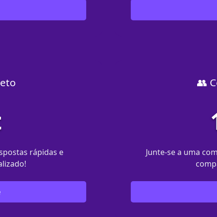
reto
👥 
t
espostas rápidas e
Junte-se a uma com
lizado!
compa
e