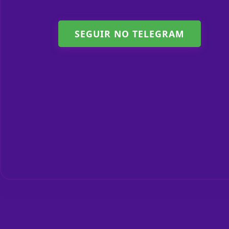
SEGUIR NO TELEGRAM