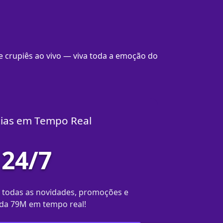
e crupiês ao vivo — viva toda a emoção do
cias em Tempo Real
24/7
e todas as novidades, promoções e
da 79M em tempo real!