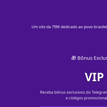
Um site da 79M dedicado ao povo brasilei
🎁 Bônus Exclu
VIP
Receba bônus exclusivos do Telegra
e códigos promocionai