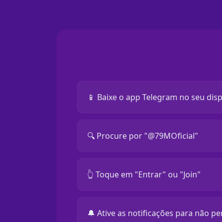
📱 Baixe o app Telegram no seu disp
🔍 Procure por "@79MOficial"
👆 Toque em "Entrar" ou "Join"
🔔 Ative as notificações para não p