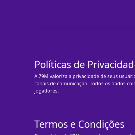
Políticas de Privacida
A 79M valoriza a privacidade de seus usuá
canais de comunicação. Todos os dados cole
jogadores.
Termos e Condições