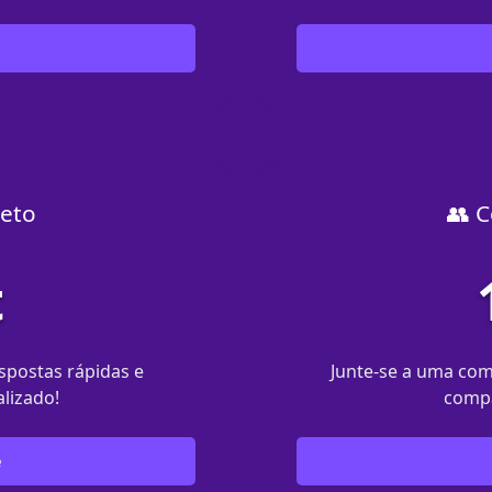
reto
👥 
t
espostas rápidas e
Junte-se a uma com
lizado!
compa
e