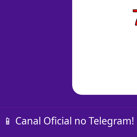
📱 Canal Oficial no Telegram!