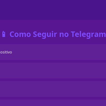
📱 Como Seguir no Telegram
ositivo