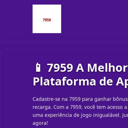
📱 7959 A Melhor
Plataforma de A
Cadastre-se na 7959 para ganhar bônus
recarga. Com a 7959, você tem acesso a
uma experiência de jogo inigualável. J
agora!