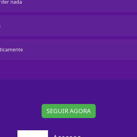
erder nada
a
aticamente
SEGUIR AGORA