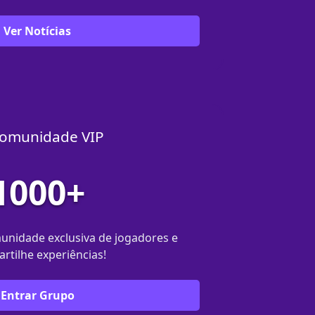
Ver Notícias
Comunidade VIP
1000+
unidade exclusiva de jogadores e
rtilhe experiências!
Entrar Grupo