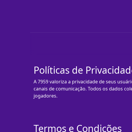
Políticas de Privacida
A 7959 valoriza a privacidade de seus usuá
canais de comunicação. Todos os dados cole
jogadores.
Termos e Condições