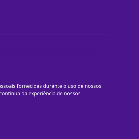
essoais fornecidas durante o uso de nossos
 contínua da experiência de nossos