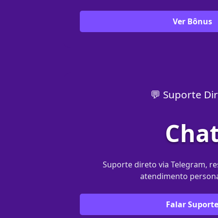
Ver Bônus
💬 Suporte Di
Cha
Suporte direto via Telegram, r
atendimento persona
Falar Suport