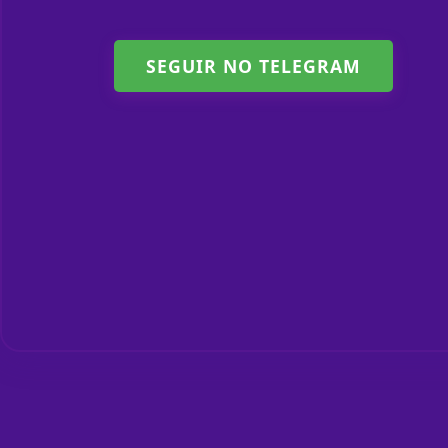
SEGUIR NO TELEGRAM