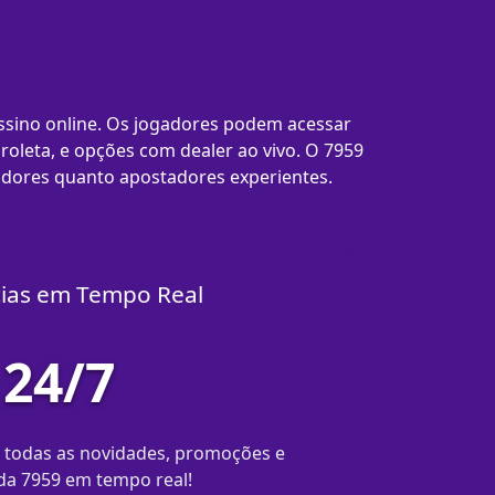
assino online. Os jogadores podem acessar
oleta, e opções com dealer ao vivo. O 7959
adores quanto apostadores experientes.
cias em Tempo Real
24/7
e todas as novidades, promoções e
da 7959 em tempo real!