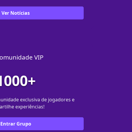
Ver Notícias
Comunidade VIP
1000+
unidade exclusiva de jogadores e
rtilhe experiências!
Entrar Grupo