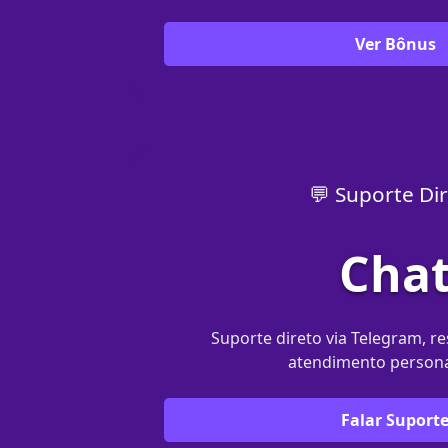
Ver Bônus
💬 Suporte Di
Cha
Suporte direto via Telegram, r
atendimento persona
Falar Suport