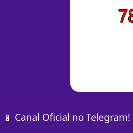
📱 Canal Oficial no Telegram!