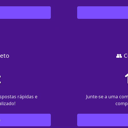
reto
👥 
t
espostas rápidas e
Junte-se a uma com
lizado!
compa
e