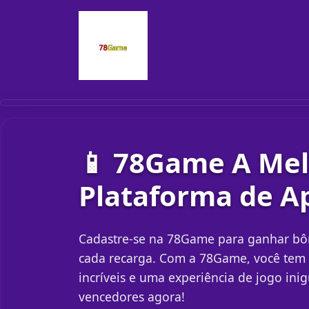
📱 78Game A Me
Plataforma de A
Cadastre-se na 78Game para ganhar bô
cada recarga. Com a 78Game, você tem
incríveis e uma experiência de jogo inig
vencedores agora!