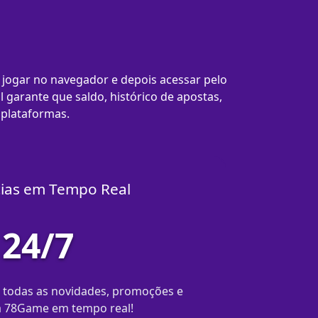
 jogar no navegador e depois acessar pelo
 garante que saldo, histórico de apostas,
 plataformas.
cias em Tempo Real
24/7
e todas as novidades, promoções e
a 78Game em tempo real!