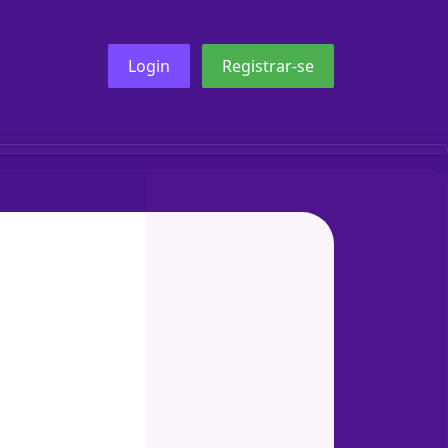
Login
Registrar-se