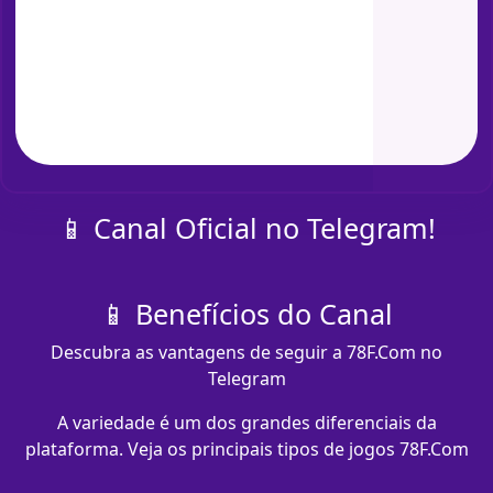
📱 Canal Oficial no Telegram!
📱 Benefícios do Canal
Descubra as vantagens de seguir a 78F.Com no
Telegram
A variedade é um dos grandes diferenciais da
plataforma. Veja os principais tipos de jogos 78F.Com