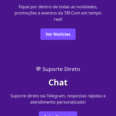
Fique por dentro de todas as novidades,
promoções e eventos da 78F.Com em tempo
real!
Ver Notícias
💬 Suporte Direto
Chat
Suporte direto via Telegram, respostas rápidas e
atendimento personalizado!