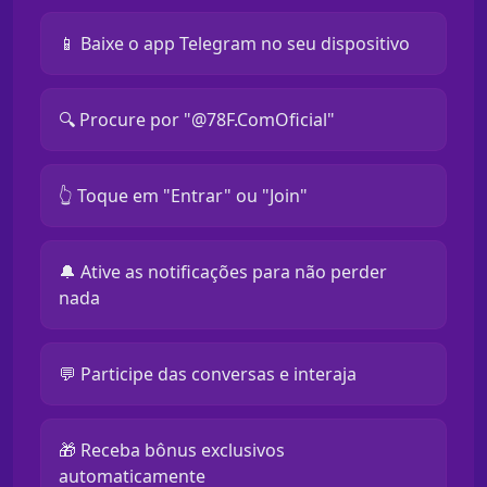
📱 Baixe o app Telegram no seu dispositivo
🔍 Procure por "@78F.ComOficial"
👆 Toque em "Entrar" ou "Join"
🔔 Ative as notificações para não perder
nada
💬 Participe das conversas e interaja
🎁 Receba bônus exclusivos
automaticamente