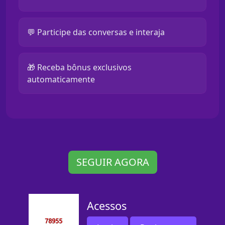
💬 Participe das conversas e interaja
🎁 Receba bônus exclusivos
automaticamente
SEGUIR AGORA
Acessos