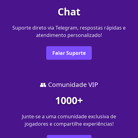
Chat
Suporte direto via Telegram, respostas rápidas e
atendimento personalizado!
Falar Suporte
👥 Comunidade VIP
1000+
Junte-se a uma comunidade exclusiva de
jogadores e compartilhe experiências!