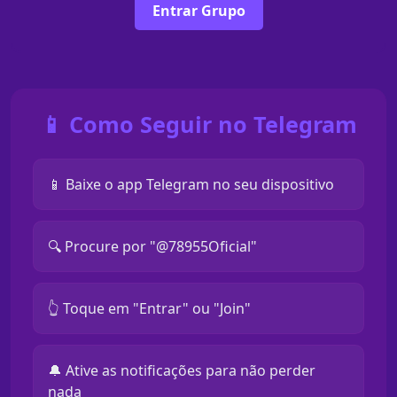
Entrar Grupo
📱 Como Seguir no Telegram
📱 Baixe o app Telegram no seu dispositivo
🔍 Procure por "@78955Oficial"
👆 Toque em "Entrar" ou "Join"
🔔 Ative as notificações para não perder
nada