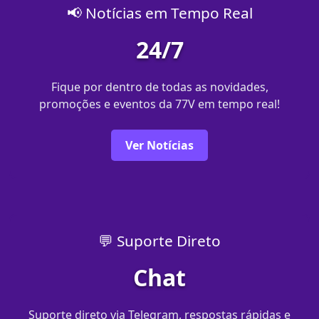
📢 Notícias em Tempo Real
24/7
Fique por dentro de todas as novidades,
promoções e eventos da 77V em tempo real!
Ver Notícias
💬 Suporte Direto
Chat
Suporte direto via Telegram, respostas rápidas e