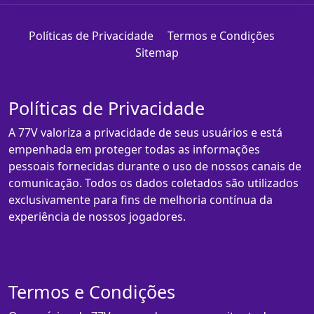
Políticas de Privacidade
Termos e Condições
Sitemap
Políticas de Privacidade
A 77V valoriza a privacidade de seus usuários e está
empenhada em proteger todas as informações
pessoais fornecidas durante o uso de nossos canais de
comunicação. Todos os dados coletados são utilizados
exclusivamente para fins de melhoria contínua da
experiência de nossos jogadores.
Termos e Condições