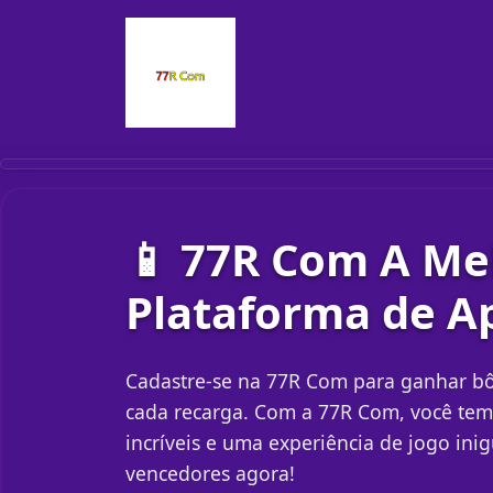
📱 77R Com A Me
Plataforma de A
Cadastre-se na 77R Com para ganhar b
cada recarga. Com a 77R Com, você te
incríveis e uma experiência de jogo inig
vencedores agora!