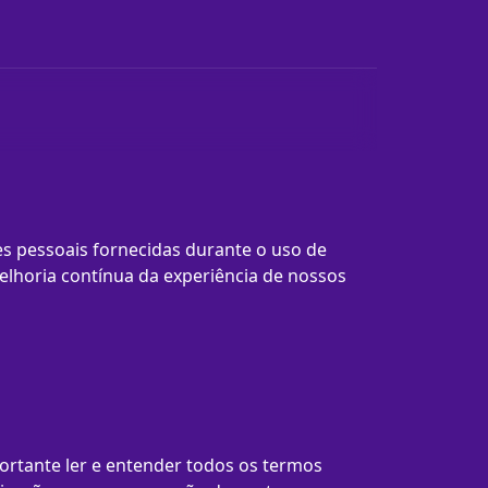
s pessoais fornecidas durante o uso de
elhoria contínua da experiência de nossos
ortante ler e entender todos os termos