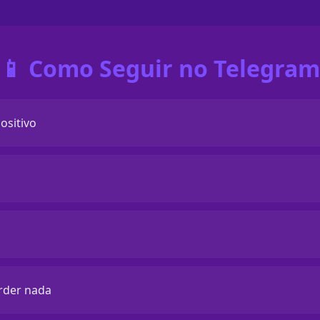
📱 Como Seguir no Telegram
ositivo
erder nada