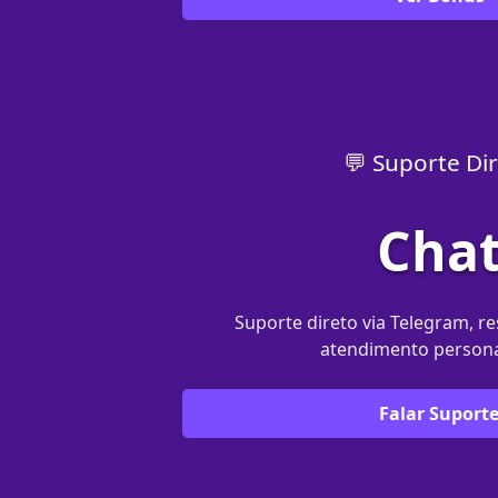
💬 Suporte Di
Cha
Suporte direto via Telegram, r
atendimento persona
Falar Suport