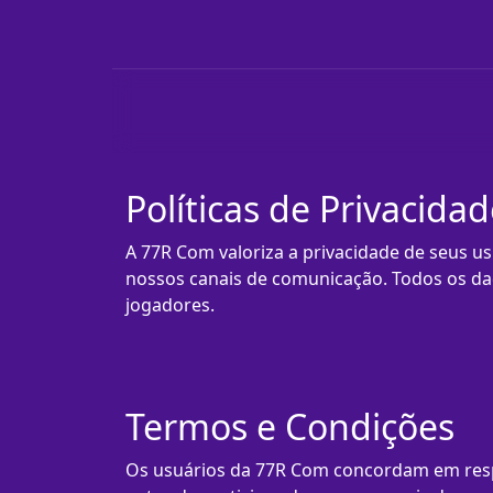
Políticas de Privacida
A 77R Com valoriza a privacidade de seus 
nossos canais de comunicação. Todos os dad
jogadores.
Termos e Condições
Os usuários da 77R Com concordam em respe