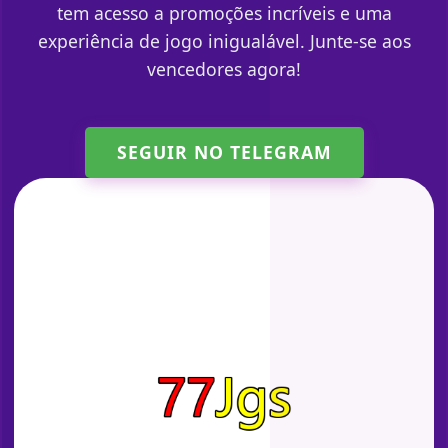
tem acesso a promoções incríveis e uma
experiência de jogo inigualável. Junte-se aos
vencedores agora!
SEGUIR NO TELEGRAM