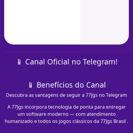
📱 Canal Oficial no Telegram!
📱 Benefícios do Canal
Descubra as vantagens de seguir a 77Jgs no Telegram
A 77Jgs incorpora tecnologia de ponta para entregar
um software moderno — com atendimento
humanizado e todos os jogos clássicos da 77Jgs Brasil .