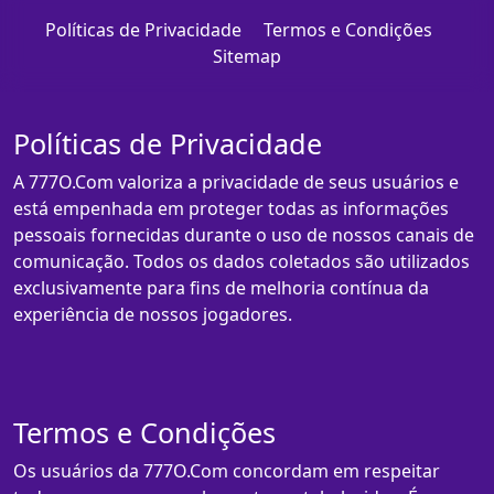
Políticas de Privacidade
Termos e Condições
Sitemap
Políticas de Privacidade
A 777O.Com valoriza a privacidade de seus usuários e
está empenhada em proteger todas as informações
pessoais fornecidas durante o uso de nossos canais de
comunicação. Todos os dados coletados são utilizados
exclusivamente para fins de melhoria contínua da
experiência de nossos jogadores.
Termos e Condições
Os usuários da 777O.Com concordam em respeitar