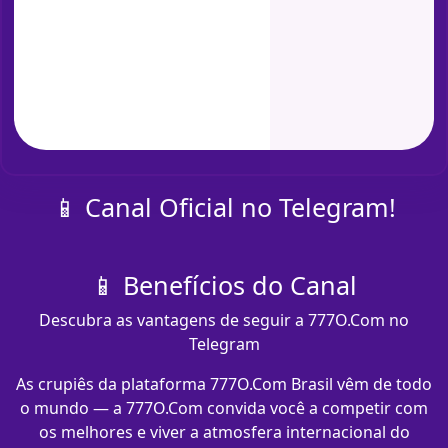
📱 Canal Oficial no Telegram!
📱 Benefícios do Canal
Descubra as vantagens de seguir a 777O.Com no
Telegram
As crupiês da plataforma 777O.Com Brasil vêm de todo
o mundo — a 777O.Com convida você a competir com
os melhores e viver a atmosfera internacional do