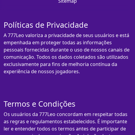
Sitemap
Políticas de Privacidade
A 777Leo valoriza a privacidade de seus usuários e está
empenhada em proteger todas as informações
pessoais fornecidas durante o uso de nossos canais de
comunicação. Todos os dados coletados são utilizados
exclusivamente para fins de melhoria contínua da
experiência de nossos jogadores.
Termos e Condições
Os usuários da 777Leo concordam em respeitar todas
as regras e regulamentos estabelecidos. É importante
ler e entender todos os termos antes de participar de