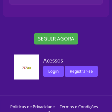
SEGUIR AGORA
Acessos
Login
Registrar-se
Políticas de Privacidade
Termos e Condições