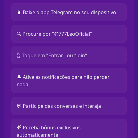
📱 Baixe o app Telegram no seu dispositivo
🔍 Procure por "@777LeoOficial"
👆 Toque em "Entrar" ou "Join"
🔔 Ative as notificações para não perder
nada
💬 Participe das conversas e interaja
🎁 Receba bônus exclusivos
automaticamente