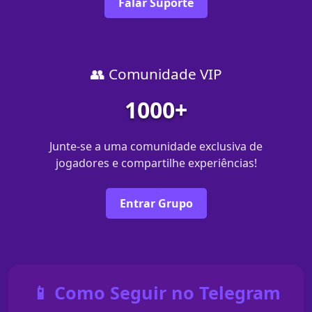
Falar Suporte
👥 Comunidade VIP
1000+
Junte-se a uma comunidade exclusiva de
jogadores e compartilhe experiências!
Entrar Grupo
📱 Como Seguir no Telegram