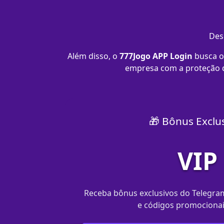
Des
Além disso, o
777Jogo APP Login
busca o
empresa com a proteção d
🎁 Bônus Exclu
VIP
Receba bônus exclusivos do Telegra
e códigos promocionai