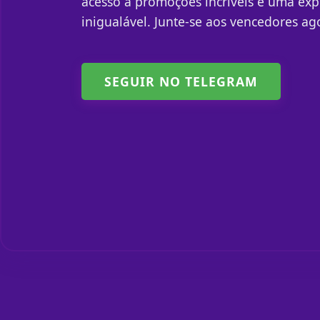
acesso a promoções incríveis e uma exp
inigualável. Junte-se aos vencedores ag
SEGUIR NO TELEGRAM