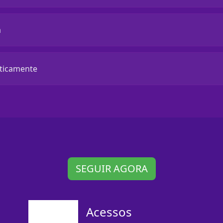
a
aticamente
SEGUIR AGORA
Acessos