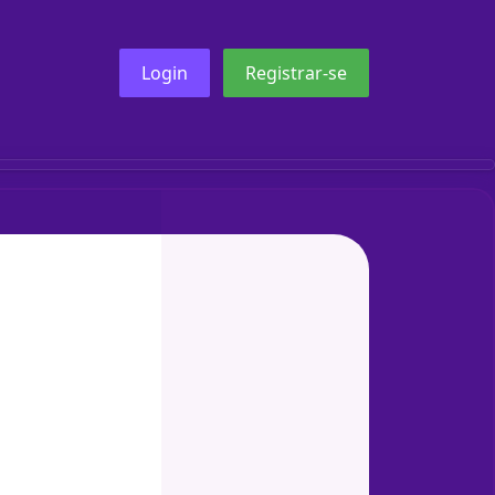
Login
Registrar-se