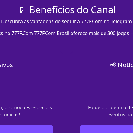
📱 Benefícios do Canal
Descubra as vantagens de seguir a 777F.Com no Telegram
assino 777F.Com 777F.Com Brasil oferece mais de 300 jogos —
sivos
📢 Notí
m, promoções especiais
Fique por dentro d
s únicos!
eventos da