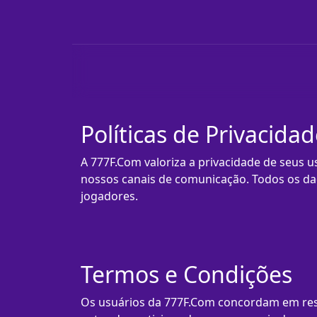
Políticas de Privacida
A 777F.Com valoriza a privacidade de seus 
nossos canais de comunicação. Todos os dad
jogadores.
Termos e Condições
Os usuários da 777F.Com concordam em resp