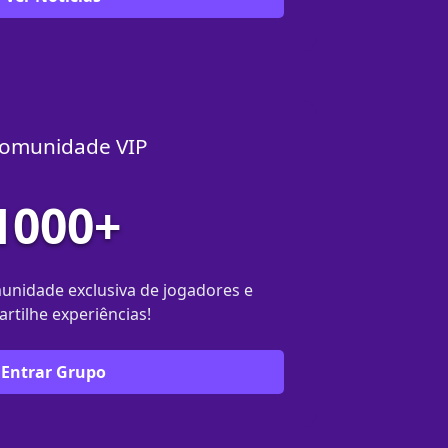
Comunidade VIP
1000+
unidade exclusiva de jogadores e
rtilhe experiências!
Entrar Grupo