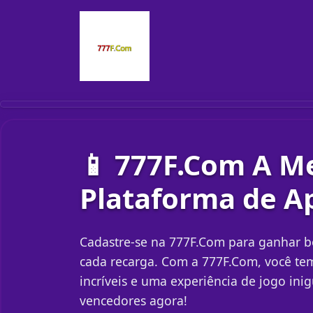
📱 777F.Com A M
Plataforma de A
Cadastre-se na 777F.Com para ganhar b
cada recarga. Com a 777F.Com, você te
incríveis e uma experiência de jogo inig
vencedores agora!