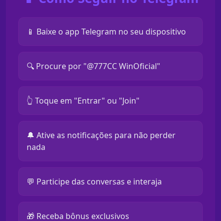
📱 Baixe o app Telegram no seu dispositivo
🔍 Procure por "@777CC WinOficial"
👆 Toque em "Entrar" ou "Join"
🔔 Ative as notificações para não perder
nada
💬 Participe das conversas e interaja
🎁 Receba bônus exclusivos