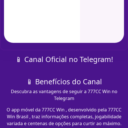
📱 Canal Oficial no Telegram!
📱 Benefícios do Canal
Descubra as vantagens de seguir a 777CC Win no
Telegram
O app móvel da 777CC Win , desenvolvido pela 777CC
Win Brasil , traz informações completas, jogabilidade
variada e centenas de opções para curtir ao máximo.