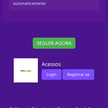
automaticamente
SEGUIR AGORA
Acessos
Login
Registrar-se