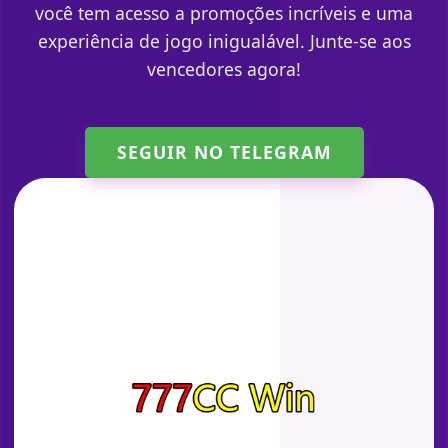
você tem acesso a promoções incríveis e uma
experiência de jogo inigualável. Junte-se aos
vencedores agora!
SEGUIR NO TELEGRAM