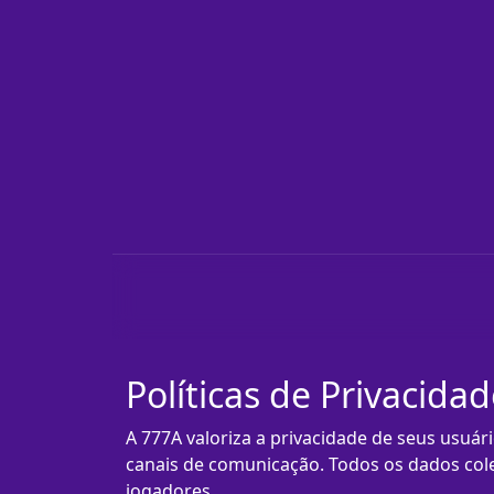
Políticas de Privacida
A 777A valoriza a privacidade de seus usuá
canais de comunicação. Todos os dados cole
jogadores.