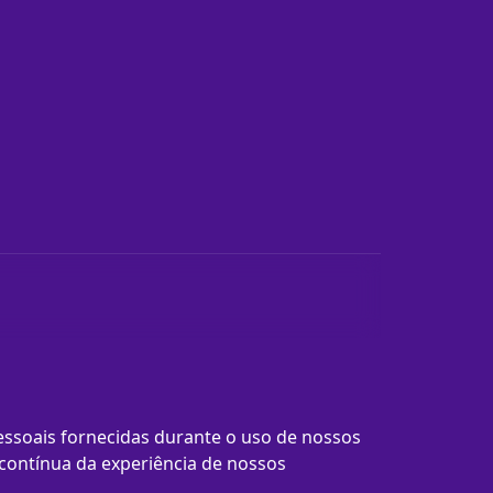
essoais fornecidas durante o uso de nossos
 contínua da experiência de nossos