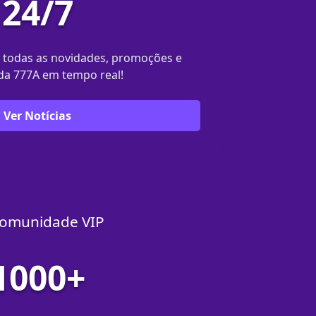
24/7
e todas as novidades, promoções e
da 777A em tempo real!
Ver Notícias
Comunidade VIP
1000+