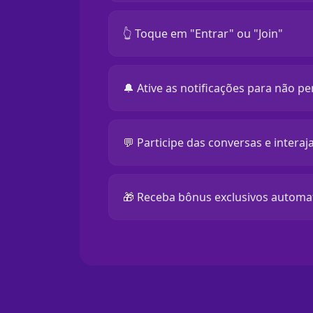
👆 Toque em "Entrar" ou "Join"
🔔 Ative as notificações para não p
💬 Participe das conversas e interaj
🎁 Receba bônus exclusivos autom