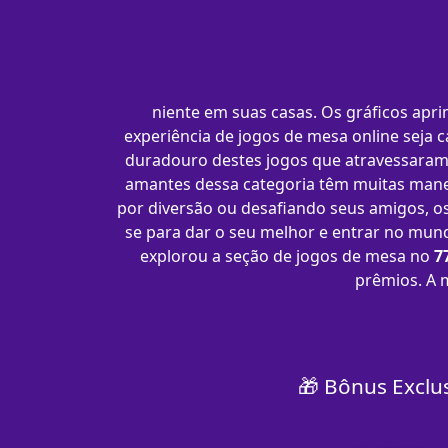
niente em suas casas. Os gráficos apr
experiência de jogos de mesa online seja 
duradouro destes jogos que atravessaram 
amantes dessa categoria têm muitas manei
por diversão ou desafiando seus amigos, 
se para dar o seu melhor e entrar no mun
explorou a seção de jogos de mesa no
7
prêmios. A 
🎁 Bônus Exclu