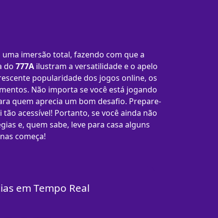
m uma imersão total, fazendo com que a
sa do
777A
ilustram a versatilidade e o apelo
escente popularidade dos jogos online, os
omentos. Não importa se você está jogando
ara quem aprecia um bom desafio. Prepare-
 tão acessível! Portanto, se você ainda não
gias e, quem sabe, leve para casa alguns
enas começa!
cias em Tempo Real