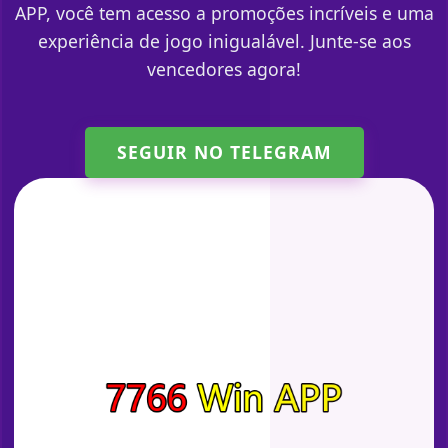
APP, você tem acesso a promoções incríveis e uma
experiência de jogo inigualável. Junte-se aos
vencedores agora!
SEGUIR NO TELEGRAM