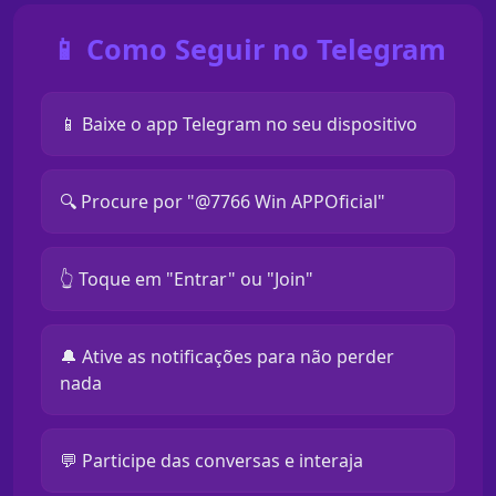
📱 Como Seguir no Telegram
📱 Baixe o app Telegram no seu dispositivo
🔍 Procure por "@7766 Win APPOficial"
👆 Toque em "Entrar" ou "Join"
🔔 Ative as notificações para não perder
nada
💬 Participe das conversas e interaja