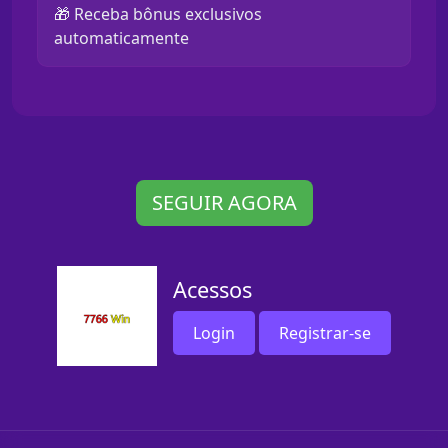
🎁 Receba bônus exclusivos
automaticamente
SEGUIR AGORA
Acessos
Login
Registrar-se