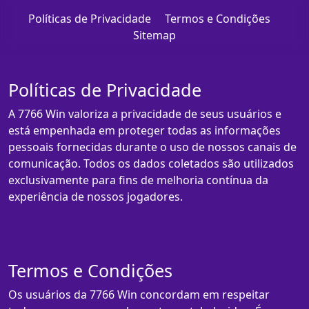
Políticas de Privacidade
Termos e Condições
Sitemap
Políticas de Privacidade
A 7766 Win valoriza a privacidade de seus usuários e
está empenhada em proteger todas as informações
pessoais fornecidas durante o uso de nossos canais de
comunicação. Todos os dados coletados são utilizados
exclusivamente para fins de melhoria contínua da
experiência de nossos jogadores.
Termos e Condições
Os usuários da 7766 Win concordam em respeitar