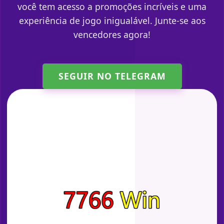
você tem acesso a promoções incríveis e uma
experiência de jogo inigualável. Junte-se aos
vencedores agora!
SEGUIR NO TELEGRAM