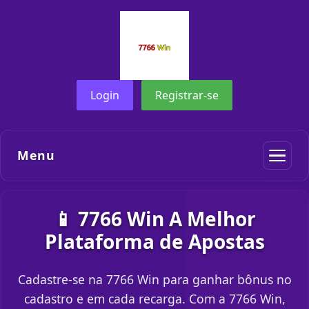
Login
Registrar-se
Menu
📱 7766 Win A Melhor
Plataforma de Apostas
Cadastre-se na 7766 Win para ganhar bônus no
cadastro e em cada recarga. Com a 7766 Win,