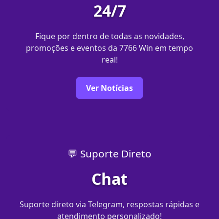
24/7
Fique por dentro de todas as novidades,
promoções e eventos da 7766 Win em tempo
real!
Ver Notícias
💬 Suporte Direto
Chat
Suporte direto via Telegram, respostas rápidas e
atendimento personalizado!