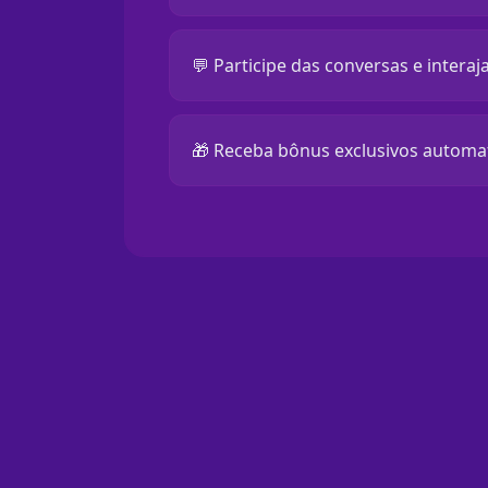
💬 Participe das conversas e interaj
🎁 Receba bônus exclusivos autom