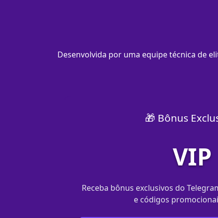
Desenvolvida por uma equipe técnica de eli
🎁 Bônus Exclu
VIP
Receba bônus exclusivos do Telegra
e códigos promocionai