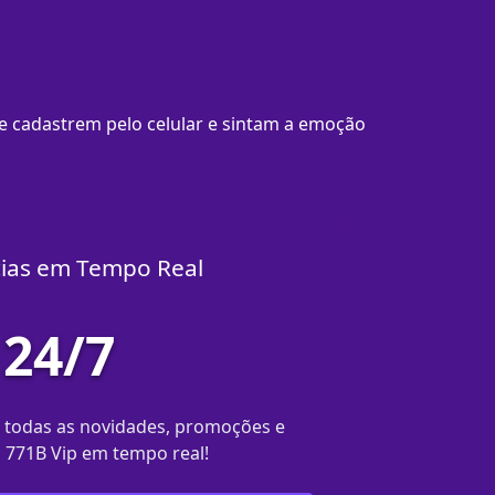
se cadastrem pelo celular e sintam a emoção
cias em Tempo Real
24/7
e todas as novidades, promoções e
 771B Vip em tempo real!