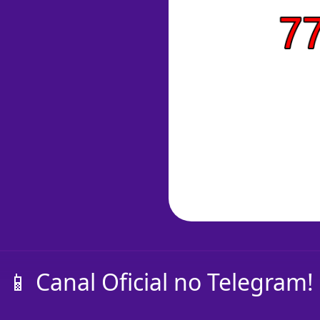
📱 Canal Oficial no Telegram!