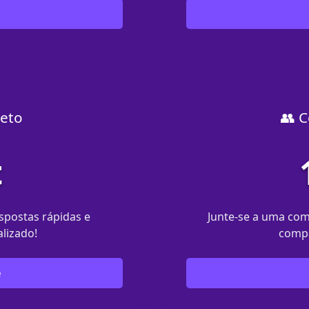
reto
👥 
t
espostas rápidas e
Junte-se a uma com
lizado!
compa
e