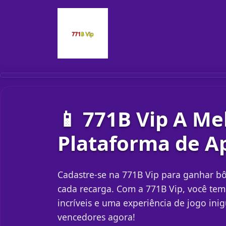
📱 771B Vip A Me
Plataforma de A
Cadastre-se na 771B Vip para ganhar b
cada recarga. Com a 771B Vip, você te
incríveis e uma experiência de jogo inig
vencedores agora!