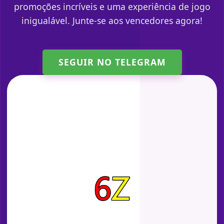
promoções incríveis e uma experiência de jogo
inigualável. Junte-se aos vencedores agora!
SEGUIR NO TELEGRAM