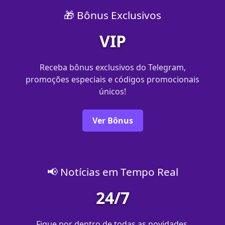
🎁 Bônus Exclusivos
VIP
Receba bônus exclusivos do Telegram,
promoções especiais e códigos promocionais
únicos!
Ver Bônus
📢 Notícias em Tempo Real
24/7
Fique por dentro de todas as novidades,