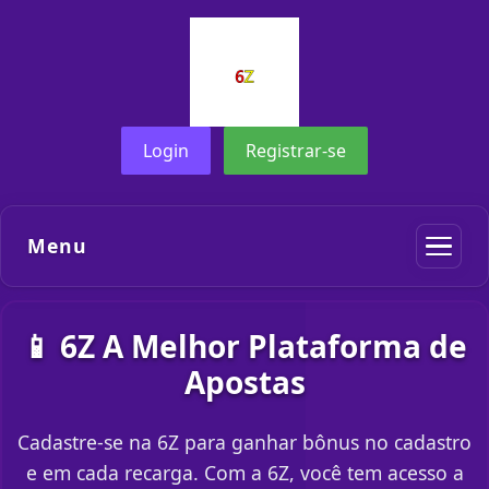
Login
Registrar-se
Menu
📱 6Z A Melhor Plataforma de
Apostas
Cadastre-se na 6Z para ganhar bônus no cadastro
e em cada recarga. Com a 6Z, você tem acesso a