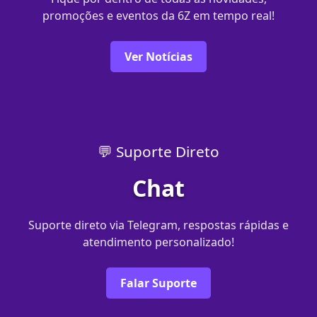
promoções e eventos da 6Z em tempo real!
Ver Notícias
💬 Suporte Direto
Chat
Suporte direto via Telegram, respostas rápidas e
atendimento personalizado!
Falar Suporte