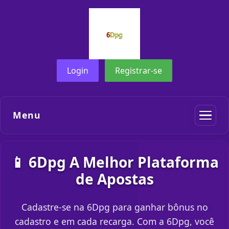
Login
Registrar-se
Menu
📱 6Dpg A Melhor Plataforma
de Apostas
Cadastre-se na 6Dpg para ganhar bônus no
cadastro e em cada recarga. Com a 6Dpg, você