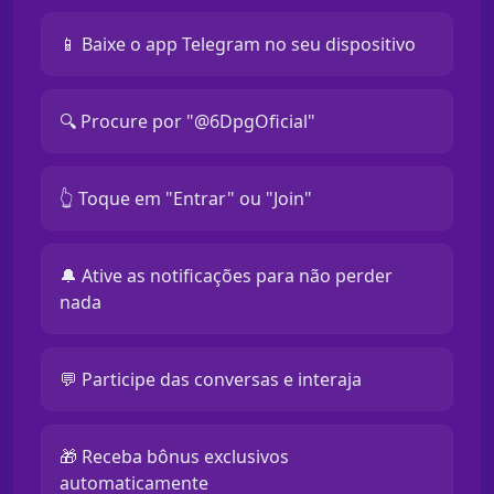
📱 Baixe o app Telegram no seu dispositivo
🔍 Procure por "@6DpgOficial"
👆 Toque em "Entrar" ou "Join"
🔔 Ative as notificações para não perder
nada
💬 Participe das conversas e interaja
🎁 Receba bônus exclusivos
automaticamente