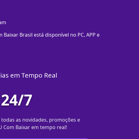
ram
aixar Brasil está disponível no PC, APP e
cias em Tempo Real
24/7
e todas as novidades, promoções e
U Com Baixar em tempo real!