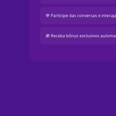
💬 Participe das conversas e interaj
🎁 Receba bônus exclusivos autom