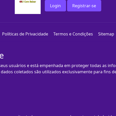
Login
Registrar-se
Políticas de Privacidade
Termos e Condições
Sitemap
de
 seus usuários e está empenhada em proteger todas as inf
dados coletados são utilizados exclusivamente para fins d