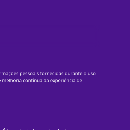
ormações pessoais fornecidas durante o uso
e melhoria contínua da experiência de