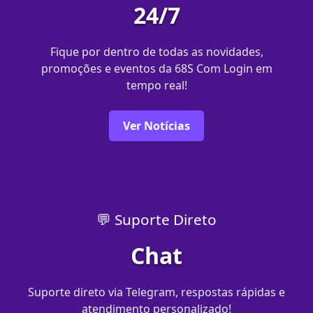
24/7
Fique por dentro de todas as novidades,
promoções e eventos da 68S Com Login em
tempo real!
Ver Notícias
💬 Suporte Direto
Chat
Suporte direto via Telegram, respostas rápidas e
atendimento personalizado!