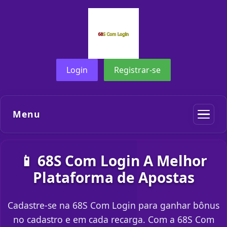
Login
Registrar-se
Menu
📱 68S Com Login A Melhor
Plataforma de Apostas
Cadastre-se na 68S Com Login para ganhar bônus
no cadastro e em cada recarga. Com a 68S Com