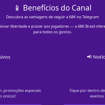
📱 Benefícios do Canal
Descubra as vantagens de seguir a 68K no Telegram
nar liberdade e prazer aos jogadores — a 68K Brasil oferec
para todos os gostos.
sivos
📢 Notí
m, promoções especiais
Fique por dentro d
s únicos!
eventos