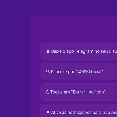
📱 Baixe o app Telegram no seu disp
🔍 Procure por "@68KOficial"
👆 Toque em "Entrar" ou "Join"
🔔 Ative as notificações para não p