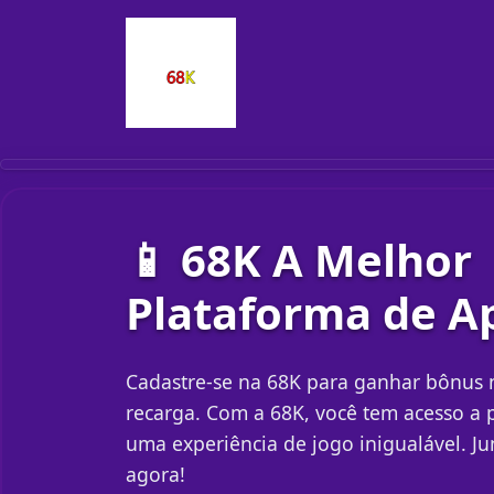
📱 68K A Melhor
Plataforma de A
Cadastre-se na 68K para ganhar bônus 
recarga. Com a 68K, você tem acesso a 
uma experiência de jogo inigualável. J
agora!