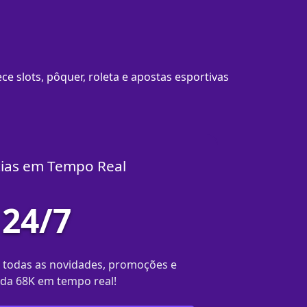
e slots, pôquer, roleta e apostas esportivas
cias em Tempo Real
24/7
e todas as novidades, promoções e
 da 68K em tempo real!