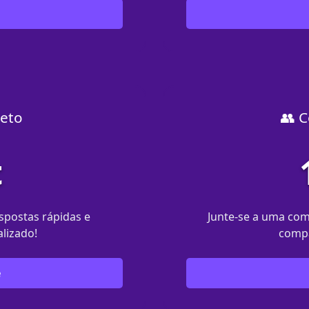
reto
👥 
t
espostas rápidas e
Junte-se a uma com
lizado!
compa
e