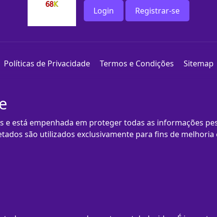
Login
Registrar-se
Políticas de Privacidade
Termos e Condições
Sitemap
de
ios e está empenhada em proteger todas as informações pe
tados são utilizados exclusivamente para fins de melhoria