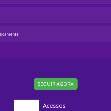
a
aticamente
SEGUIR AGORA
Acessos