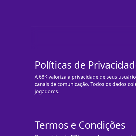
Políticas de Privacida
A 68K valoriza a privacidade de seus usuár
canais de comunicação. Todos os dados cole
jogadores.
Termos e Condições