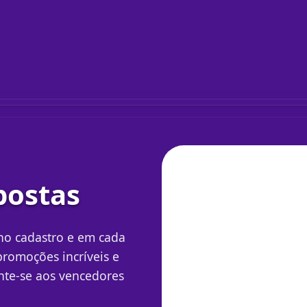
postas
no cadastro e em cada
promoções incríveis e
unte-se aos vencedores