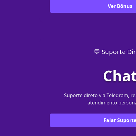
Ver Bônus
💬 Suporte Di
Cha
Suporte direto via Telegram, r
atendimento persona
Falar Suport