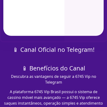
📱 Canal Oficial no Telegram!
📱 Benefícios do Canal
Descubra as vantagens de seguir a 6745 Vip no
Telegram
A plataforma 6745 Vip Brasil possui o sistema de
cassino móvel mais avançado — a 6745 Vip oferece
saques instantâneos, operação simples e atendimento