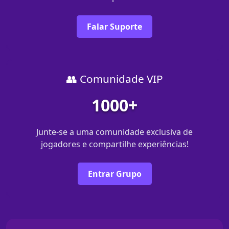
Falar Suporte
👥 Comunidade VIP
1000+
Junte-se a uma comunidade exclusiva de
jogadores e compartilhe experiências!
Entrar Grupo