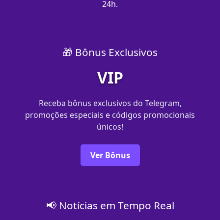
24h.
🎁 Bônus Exclusivos
VIP
Receba bônus exclusivos do Telegram,
promoções especiais e códigos promocionais
únicos!
Ver Bônus
📢 Notícias em Tempo Real