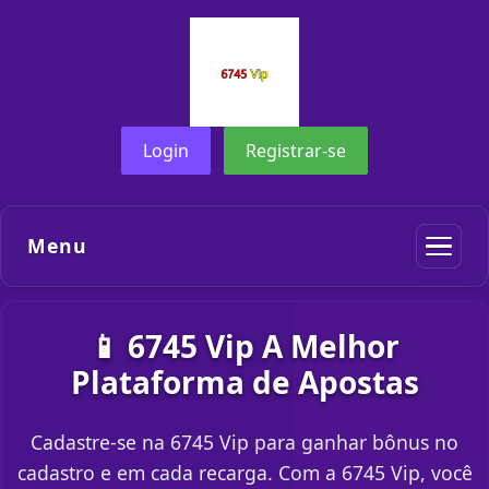
Login
Registrar-se
Menu
📱 6745 Vip A Melhor
Plataforma de Apostas
Cadastre-se na 6745 Vip para ganhar bônus no
cadastro e em cada recarga. Com a 6745 Vip, você