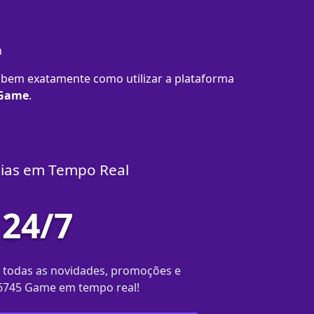
m
abem exatamente como utilizar a plataforma
 Game
.
cias em Tempo Real
24/7
e todas as novidades, promoções e
6745 Game em tempo real!