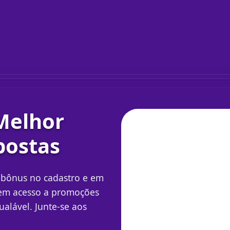
Melhor
postas
 bônus no cadastro e em
tem acesso a promoções
ualável. Junte-se aos