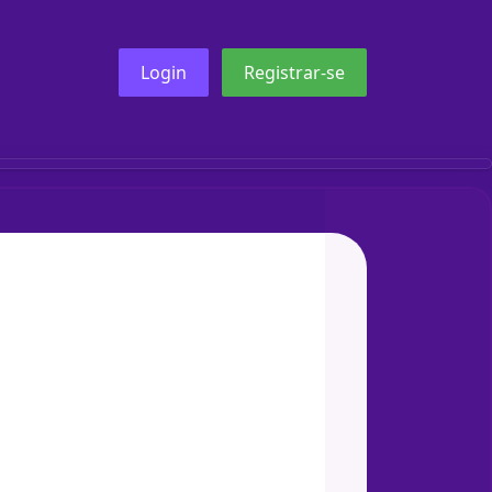
Login
Registrar-se