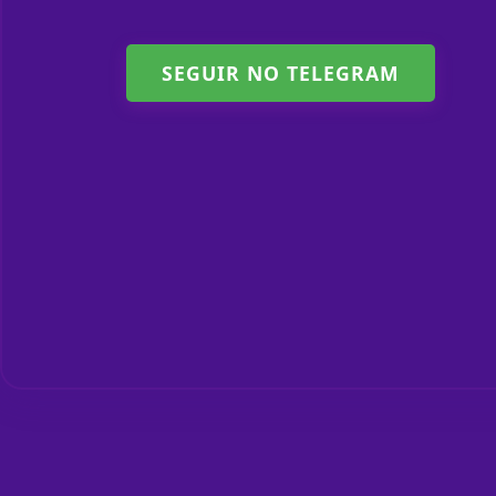
SEGUIR NO TELEGRAM