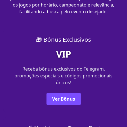
os jogos por horário, campeonato e relevância,
facilitando a busca pelo evento desejado.
🎁 Bônus Exclusivos
VIP
Receba bônus exclusivos do Telegram,
promoções especiais e códigos promocionais
únicos!
Ver Bônus