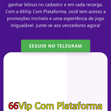
ganhar bônus no cadastro e em cada recarga.
Com a 66Vip Com Plataforma, você tem acesso a
promoções incríveis e uma experiência de jogo
inigualável. Junte-se aos vencedores agora!
SEGUIR NO TELEGRAM