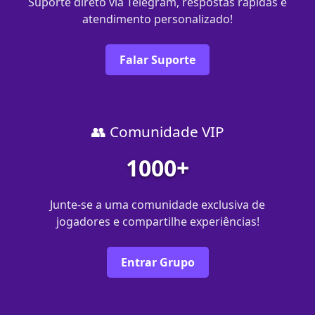
Suporte direto via Telegram, respostas rápidas e
atendimento personalizado!
Falar Suporte
👥 Comunidade VIP
1000+
Junte-se a uma comunidade exclusiva de
jogadores e compartilhe experiências!
Entrar Grupo