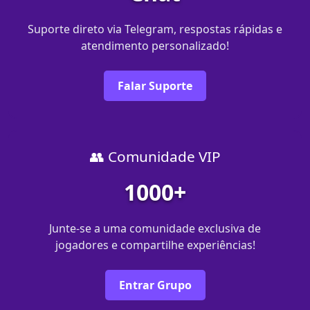
Suporte direto via Telegram, respostas rápidas e
atendimento personalizado!
Falar Suporte
👥 Comunidade VIP
1000+
Junte-se a uma comunidade exclusiva de
jogadores e compartilhe experiências!
Entrar Grupo