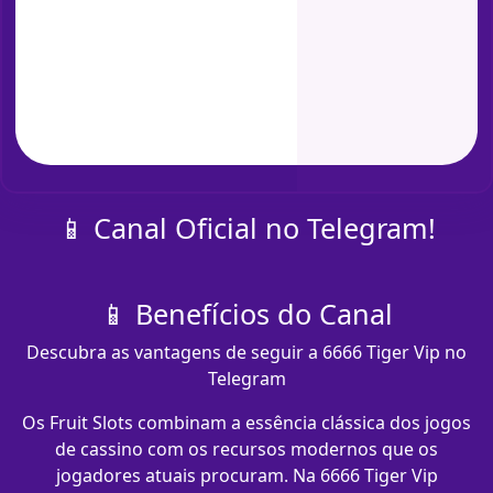
📱 Canal Oficial no Telegram!
📱 Benefícios do Canal
Descubra as vantagens de seguir a 6666 Tiger Vip no
Telegram
Os Fruit Slots combinam a essência clássica dos jogos
de cassino com os recursos modernos que os
jogadores atuais procuram. Na 6666 Tiger Vip