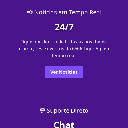
📢 Notícias em Tempo Real
24/7
Fique por dentro de todas as novidades,
promoções e eventos da 6666 Tiger Vip em
tempo real!
Ver Notícias
💬 Suporte Direto
Chat