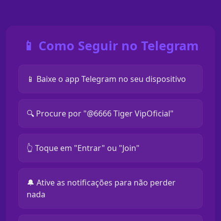
📱 Como Seguir no Telegram
📱 Baixe o app Telegram no seu dispositivo
🔍 Procure por "@6666 Tiger VipOficial"
👆 Toque em "Entrar" ou "Join"
🔔 Ative as notificações para não perder
nada