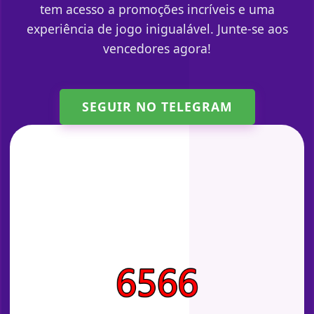
tem acesso a promoções incríveis e uma
experiência de jogo inigualável. Junte-se aos
vencedores agora!
SEGUIR NO TELEGRAM