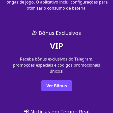
longas de jogo. O aplicativo inclui configurações para
otimizar o consumo de bateria.
🎁 Bônus Exclusivos
VIP
Receba bônus exclusivos do Telegram,
promoções especiais e códigos promocionais
únicos!
Ver Bônus
📢 Notícias em Tempo Real