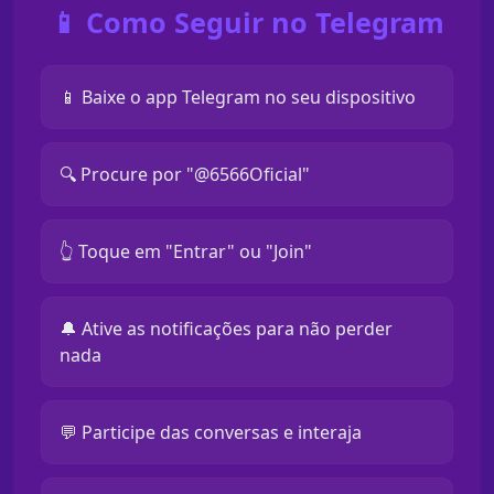
📱 Como Seguir no Telegram
📱 Baixe o app Telegram no seu dispositivo
🔍 Procure por "@6566Oficial"
👆 Toque em "Entrar" ou "Join"
🔔 Ative as notificações para não perder
nada
💬 Participe das conversas e interaja