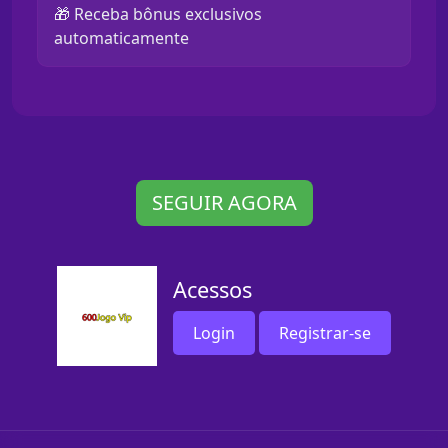
🎁 Receba bônus exclusivos
automaticamente
SEGUIR AGORA
Acessos
Login
Registrar-se