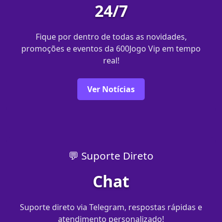
24/7
Fique por dentro de todas as novidades,
promoções e eventos da 600Jogo Vip em tempo
real!
Ver Notícias
💬 Suporte Direto
Chat
Suporte direto via Telegram, respostas rápidas e
atendimento personalizado!