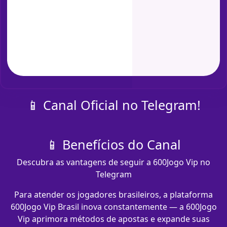
📱 Canal Oficial no Telegram!
📱 Benefícios do Canal
Descubra as vantagens de seguir a 600Jogo Vip no
Telegram
Para atender os jogadores brasileiros, a plataforma
600Jogo Vip Brasil inova constantemente — a 600Jogo
Vip aprimora métodos de apostas e expande suas