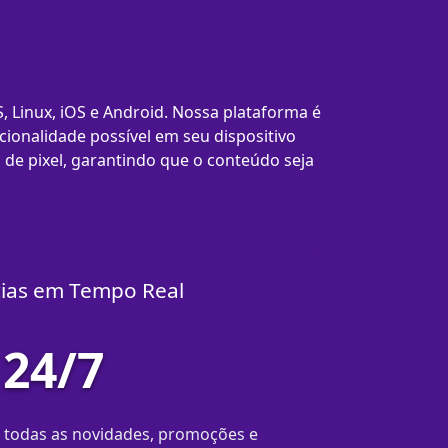
 Linux, iOS e Android. Nossa plataforma é
ionalidade possível em seu dispositivo
 de pixel, garantindo que o conteúdo seja
cias em Tempo Real
24/7
e todas as novidades, promoções e