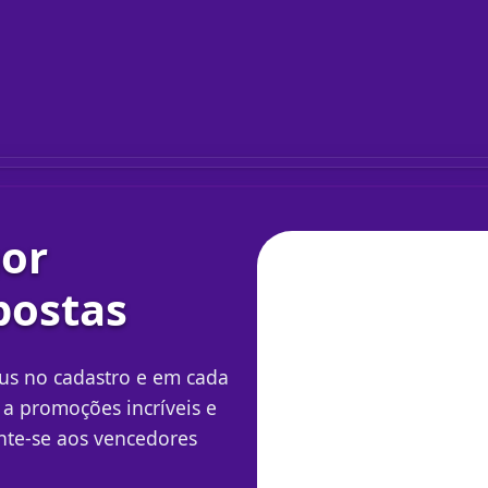
hor
postas
us no cadastro e em cada
 a promoções incríveis e
unte-se aos vencedores