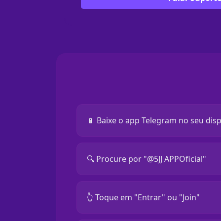
📱 Baixe o app Telegram no seu disp
🔍 Procure por "@5JJ APPOficial"
👆 Toque em "Entrar" ou "Join"