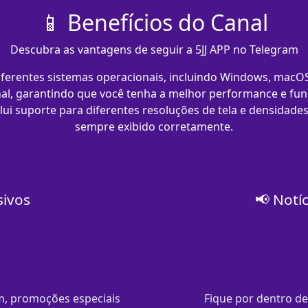
📱 Benefícios do Canal
Descubra as vantagens de seguir a 5JJ APP no Telegram
ferentes sistemas operacionais, incluindo Windows, macOS,
al, garantindo que você tenha a melhor performance e func
lui suporte para diferentes resoluções de tela e densidades
sempre exibido corretamente.
sivos
📢 Notí
m, promoções especiais
Fique por dentro d