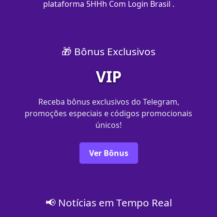
plataforma 5HHh Com Login Brasil .
🎁 Bônus Exclusivos
VIP
Receba bônus exclusivos do Telegram,
promoções especiais e códigos promocionais
únicos!
Ver Bônus
📢 Notícias em Tempo Real