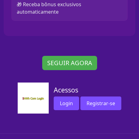
🎁 Receba bônus exclusivos
automaticamente
SEGUIR AGORA
Acessos
Login
Registrar-se