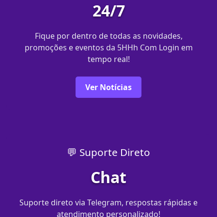
24/7
Fique por dentro de todas as novidades,
promoções e eventos da 5HHh Com Login em
tempo real!
Ver Notícias
💬 Suporte Direto
Chat
Suporte direto via Telegram, respostas rápidas e
atendimento personalizado!