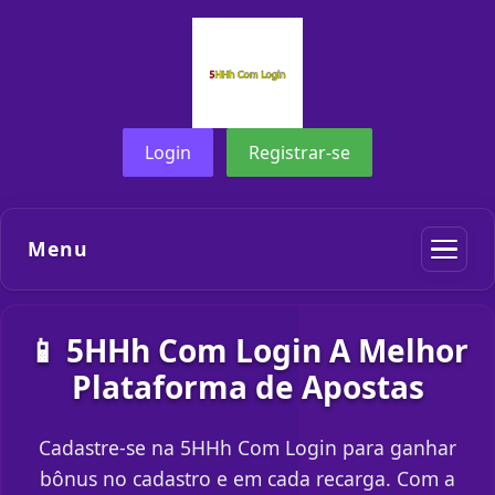
Login
Registrar-se
Menu
📱 5HHh Com Login A Melhor
Plataforma de Apostas
Cadastre-se na 5HHh Com Login para ganhar
bônus no cadastro e em cada recarga. Com a