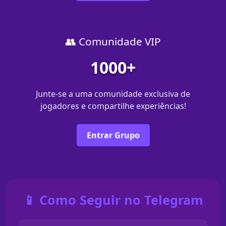
👥 Comunidade VIP
1000+
Junte-se a uma comunidade exclusiva de
jogadores e compartilhe experiências!
Entrar Grupo
📱 Como Seguir no Telegram