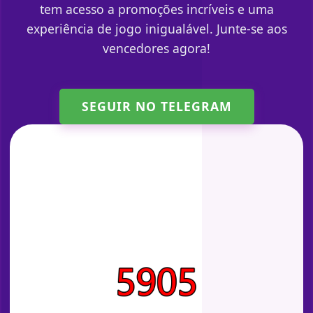
tem acesso a promoções incríveis e uma
experiência de jogo inigualável. Junte-se aos
vencedores agora!
SEGUIR NO TELEGRAM