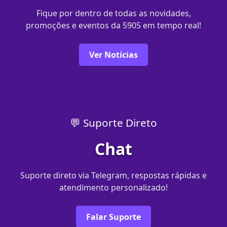
Fique por dentro de todas as novidades,
promoções e eventos da 5905 em tempo real!
Ver Notícias
💬 Suporte Direto
Chat
Suporte direto via Telegram, respostas rápidas e
atendimento personalizado!
Falar Suporte