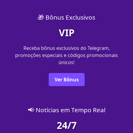
🎁 Bônus Exclusivos
VIP
Receba bônus exclusivos do Telegram,
promoções especiais e códigos promocionais
únicos!
Ver Bônus
📢 Notícias em Tempo Real
24/7