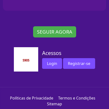
SEGUIR AGORA
Acessos
Login
Registrar-se
Políticas de Privacidade
Termos e Condições
Sitemap