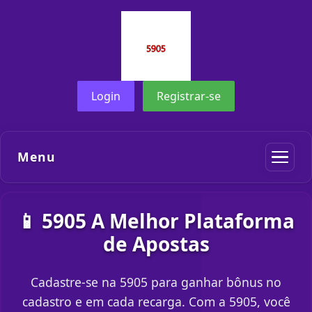
Login
Registrar-se
Menu
📱 5905 A Melhor Plataforma
de Apostas
Cadastre-se na 5905 para ganhar bônus no
cadastro e em cada recarga. Com a 5905, você