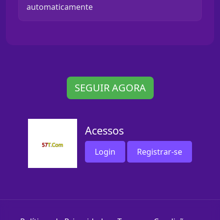
automaticamente
SEGUIR AGORA
Acessos
Login
Registrar-se