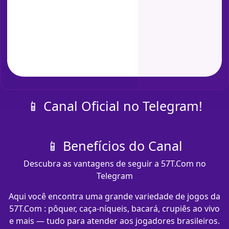
📱 Canal Oficial no Telegram!
📱 Benefícios do Canal
Descubra as vantagens de seguir a 57T.Com no
Telegram
Aqui você encontra uma grande variedade de jogos da
57T.Com : pôquer, caça-níqueis, bacará, crupiês ao vivo
e mais — tudo para atender aos jogadores brasileiros.