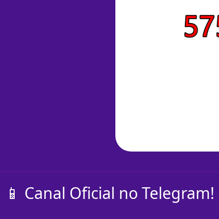
📱 Canal Oficial no Telegram!