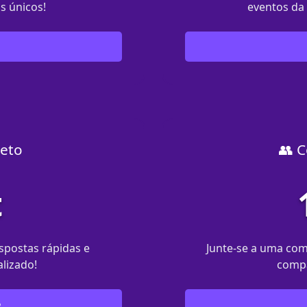
s únicos!
eventos da
reto
👥 
t
espostas rápidas e
Junte-se a uma com
lizado!
compa
e