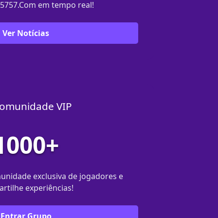
 5757.Com em tempo real!
Ver Notícias
Comunidade VIP
1000+
unidade exclusiva de jogadores e
rtilhe experiências!
Entrar Grupo