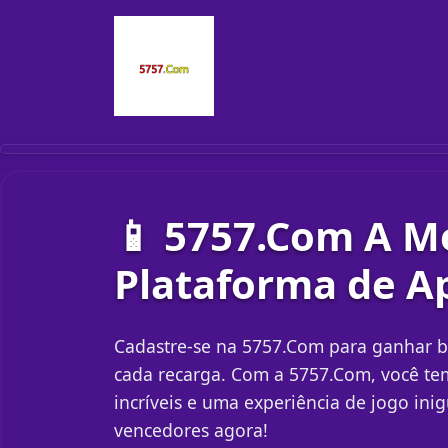
📱 5757.Com A M
Plataforma de A
Cadastre-se na 5757.Com para ganhar 
cada recarga. Com a 5757.Com, você t
incríveis e uma experiência de jogo inig
vencedores agora!