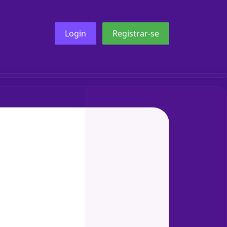
Login
Registrar-se