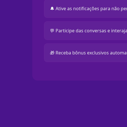
🔔 Ative as notificações para não p
💬 Participe das conversas e interaj
🎁 Receba bônus exclusivos autom