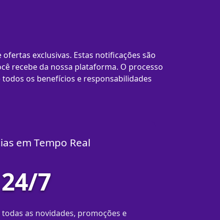
ofertas exclusivas. Estas notificações são
ocê recebe da nossa plataforma. O processo
 todos os benefícios e responsabilidades
cias em Tempo Real
24/7
e todas as novidades, promoções e