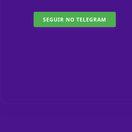
SEGUIR NO TELEGRAM