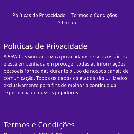
Políticas de Privacidade
Termos e Condições
Sitemap
Políticas de Privacidade
A 56W CaSSino valoriza a privacidade de seus usuários
e está empenhada em proteger todas as informações
pessoais fornecidas durante o uso de nossos canais de
comunicação. Todos os dados coletados são utilizados
exclusivamente para fins de melhoria contínua da
experiência de nossos jogadores.
Termos e Condições