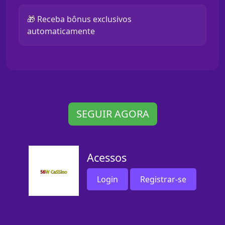
🎁 Receba bônus exclusivos
automaticamente
SEGUIR AGORA
Acessos
Login
Registrar-se