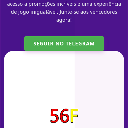
acesso a promoções incríveis e uma experiência
de jogo inigualável. Junte-se aos vencedores
agora!
SEGUIR NO TELEGRAM