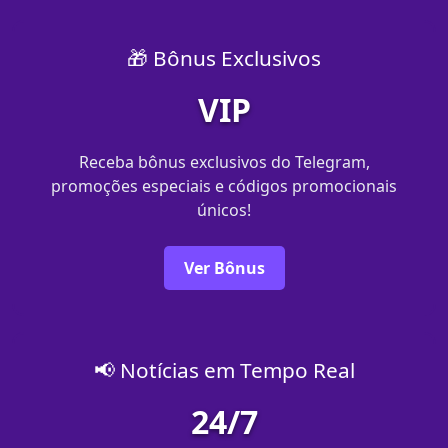
🎁 Bônus Exclusivos
VIP
Receba bônus exclusivos do Telegram,
promoções especiais e códigos promocionais
únicos!
Ver Bônus
📢 Notícias em Tempo Real
24/7