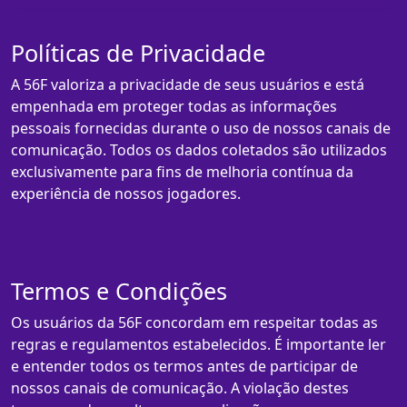
Políticas de Privacidade
A 56F valoriza a privacidade de seus usuários e está
empenhada em proteger todas as informações
pessoais fornecidas durante o uso de nossos canais de
comunicação. Todos os dados coletados são utilizados
exclusivamente para fins de melhoria contínua da
experiência de nossos jogadores.
Termos e Condições
Os usuários da 56F concordam em respeitar todas as
regras e regulamentos estabelecidos. É importante ler
e entender todos os termos antes de participar de
nossos canais de comunicação. A violação destes