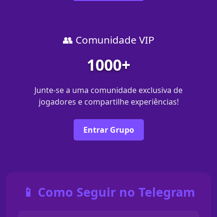
👥 Comunidade VIP
1000+
Junte-se a uma comunidade exclusiva de
jogadores e compartilhe experiências!
Entrar Grupo
📱 Como Seguir no Telegram