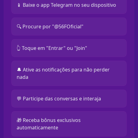
📱 Baixe o app Telegram no seu dispositivo
🔍 Procure por "@56FOficial"
👆 Toque em "Entrar" ou "Join"
🔔 Ative as notificações para não perder
nada
💬 Participe das conversas e interaja
🎁 Receba bônus exclusivos
automaticamente