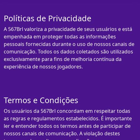
Políticas de Privacidade
A 567Brl valoriza a privacidade de seus usuários e está
empenhada em proteger todas as informações
pessoais fornecidas durante o uso de nossos canais de
comunicação. Todos os dados coletados são utilizados
exclusivamente para fins de melhoria contínua da
experiência de nossos jogadores.
Termos e Condições
Os usuários da 567Brl concordam em respeitar todas
as regras e regulamentos estabelecidos. É importante
ler e entender todos os termos antes de participar de
nossos canais de comunicação. A violação destes