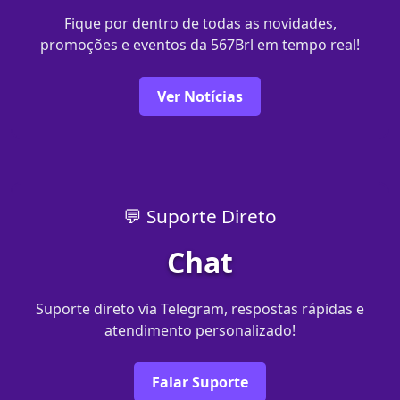
Fique por dentro de todas as novidades,
promoções e eventos da 567Brl em tempo real!
Ver Notícias
💬 Suporte Direto
Chat
Suporte direto via Telegram, respostas rápidas e
atendimento personalizado!
Falar Suporte