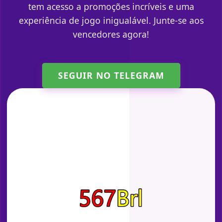
tem acesso a promoções incríveis e uma
experiência de jogo inigualável. Junte-se aos
vencedores agora!
SEGUIR NO TELEGRAM