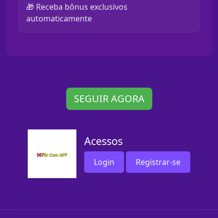
🎁 Receba bônus exclusivos
automaticamente
SEGUIR AGORA
Acessos
Login
Registrar-se