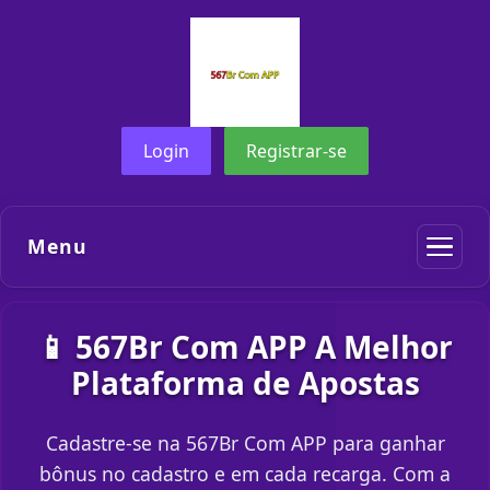
Login
Registrar-se
Menu
📱 567Br Com APP A Melhor
Plataforma de Apostas
Cadastre-se na 567Br Com APP para ganhar
bônus no cadastro e em cada recarga. Com a