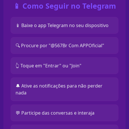
📱 Como Seguir no Telegram
📱 Baixe o app Telegram no seu dispositivo
🔍 Procure por "@567Br Com APPOficial"
👆 Toque em "Entrar" ou "Join"
🔔 Ative as notificações para não perder
nada
💬 Participe das conversas e interaja