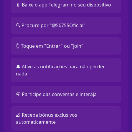
📱 Baixe o app Telegram no seu dispositivo
🔍 Procure por "@56755Oficial"
👆 Toque em "Entrar" ou "Join"
🔔 Ative as notificações para não perder
nada
💬 Participe das conversas e interaja
🎁 Receba bônus exclusivos
automaticamente