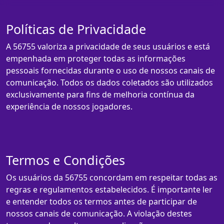
Políticas de Privacidade
A 56755 valoriza a privacidade de seus usuários e está
empenhada em proteger todas as informações
pessoais fornecidas durante o uso de nossos canais de
comunicação. Todos os dados coletados são utilizados
exclusivamente para fins de melhoria contínua da
experiência de nossos jogadores.
Termos e Condições
Os usuários da 56755 concordam em respeitar todas as
regras e regulamentos estabelecidos. É importante ler
e entender todos os termos antes de participar de
nossos canais de comunicação. A violação destes