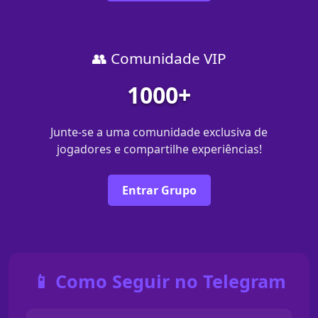
👥 Comunidade VIP
1000+
Junte-se a uma comunidade exclusiva de
jogadores e compartilhe experiências!
Entrar Grupo
📱 Como Seguir no Telegram