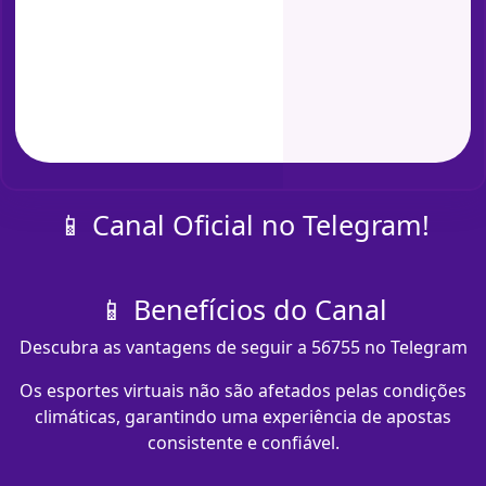
📱 Canal Oficial no Telegram!
📱 Benefícios do Canal
Descubra as vantagens de seguir a 56755 no Telegram
Os esportes virtuais não são afetados pelas condições
climáticas, garantindo uma experiência de apostas
consistente e confiável.