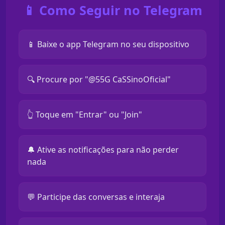
📱 Como Seguir no Telegram
📱 Baixe o app Telegram no seu dispositivo
🔍 Procure por "@55G CaSSinoOficial"
👆 Toque em "Entrar" ou "Join"
🔔 Ative as notificações para não perder
nada
💬 Participe das conversas e interaja