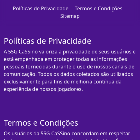
Políticas de Privacidade
Termos e Condições
Sitemap
Políticas de Privacidade
A 55G CaSSino valoriza a privacidade de seus usuários e
está empenhada em proteger todas as informações
pessoais fornecidas durante o uso de nossos canais de
comunicação. Todos os dados coletados são utilizados
exclusivamente para fins de melhoria contínua da
experiência de nossos jogadores.
Termos e Condições
Os usuários da 55G CaSSino concordam em respeitar