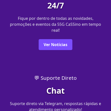
24/7
Fique por dentro de todas as novidades,
promoções e eventos da 55G CaSSino em tempo
real!
Ver Notícias
💬 Suporte Direto
Chat
Suporte direto via Telegram, respostas rápidas e
atendimento personalizado!