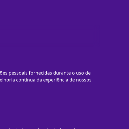
ões pessoais fornecidas durante o uso de
elhoria contínua da experiência de nossos