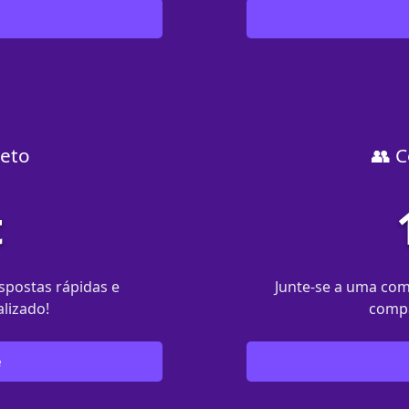
reto
👥 
t
espostas rápidas e
Junte-se a uma com
lizado!
compa
e