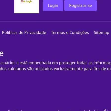
Login
Registrar-se
Políticas de Privacidade
Termos e Condições
Sitemap
de
s usuários e está empenhada em proteger todas as informaç
os coletados são utilizados exclusivamente para fins de m