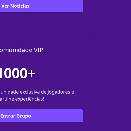
Ver Notícias
Comunidade VIP
1000+
unidade exclusiva de jogadores e
rtilhe experiências!
Entrar Grupo