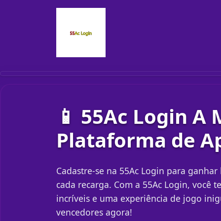
📱 55Ac Login A 
Plataforma de A
Cadastre-se na 55Ac Login para ganhar
cada recarga. Com a 55Ac Login, você 
incríveis e uma experiência de jogo inig
vencedores agora!