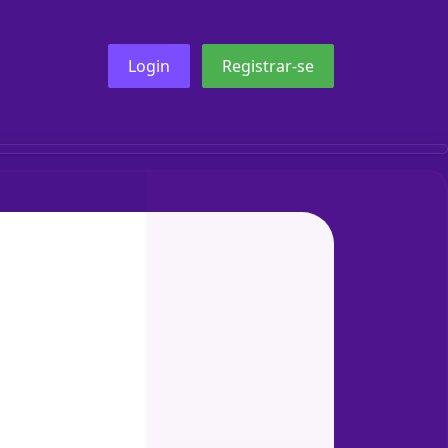
Login
Registrar-se